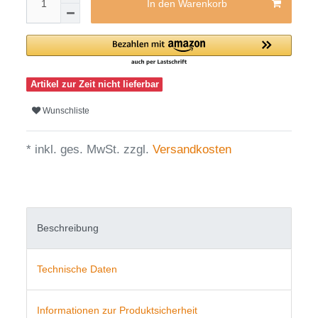
In den Warenkorb
Artikel zur Zeit nicht lieferbar
Wunschliste
* inkl. ges. MwSt. zzgl.
Versandkosten
Beschreibung
Technische Daten
Informationen zur Produktsicherheit