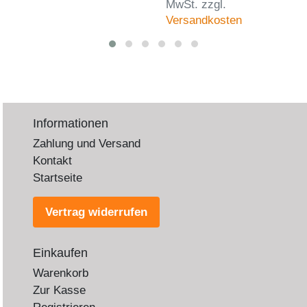
MwSt.
zzgl.
Versandkosten
Informationen
Zahlung und Versand
Kontakt
Startseite
Vertrag widerrufen
Einkaufen
Warenkorb
Zur Kasse