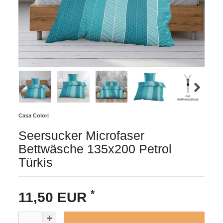
Casa Colori
Seersucker Microfaser
Bettwäsche 135x200 Petrol
Türkis
*
11,50 EUR