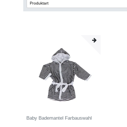
Produktart
Bademantel
Baby Bademantel Farbauswahl