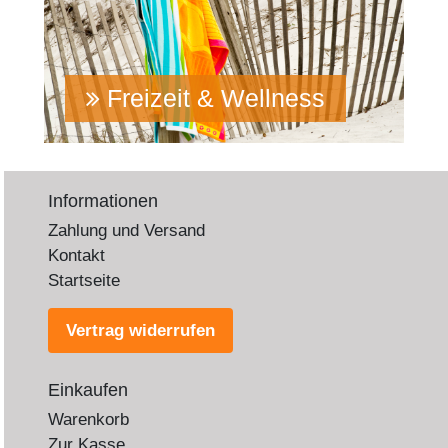
Freizeit & Wellness
Informationen
Zahlung und Versand
Kontakt
Startseite
Vertrag widerrufen
Einkaufen
Warenkorb
Zur Kasse