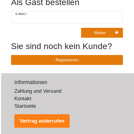
Als Gast bestellen
E-MAIL*
Weiter
Sie sind noch kein Kunde?
Registrieren
Informationen
Zahlung und Versand
Kontakt
Startseite
Vertrag widerrufen