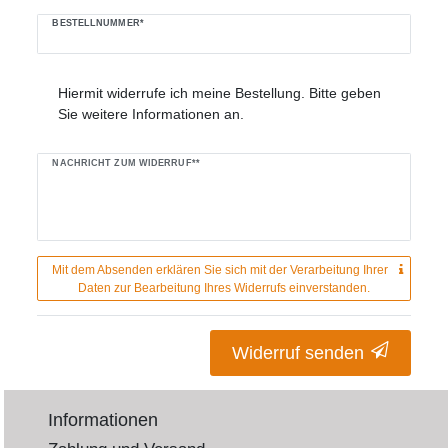
BESTELLNUMMER*
Hiermit widerrufe ich meine Bestellung. Bitte geben
Sie weitere Informationen an.
NACHRICHT ZUM WIDERRUF**
Mit dem Absenden erklären Sie sich mit der Verarbeitung Ihrer
Daten zur Bearbeitung Ihres Widerrufs einverstanden.
Widerruf senden
Informationen