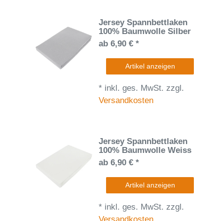
Jersey Spannbettlaken
100% Baumwolle Silber
ab 6,90 € *
Artikel anzeigen
*
inkl. ges. MwSt.
zzgl.
Versandkosten
Jersey Spannbettlaken
100% Baumwolle Weiss
ab 6,90 € *
Artikel anzeigen
*
inkl. ges. MwSt.
zzgl.
Versandkosten