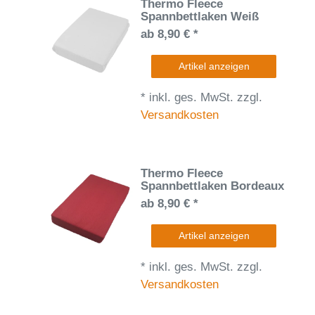
Thermo Fleece
Spannbettlaken Weiß
ab 8,90 € *
Artikel anzeigen
*
inkl. ges. MwSt.
zzgl.
Versandkosten
Thermo Fleece
Spannbettlaken Bordeaux
ab 8,90 € *
Artikel anzeigen
*
inkl. ges. MwSt.
zzgl.
Versandkosten