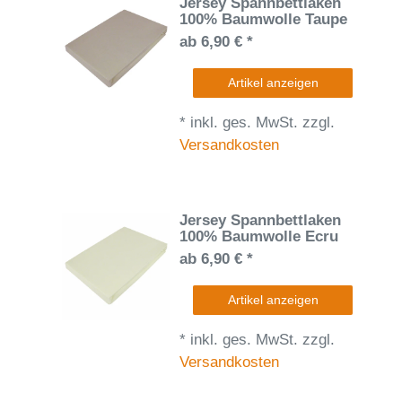
Jersey Spannbettlaken
100% Baumwolle Taupe
ab 6,90 € *
Artikel anzeigen
*
inkl. ges. MwSt.
zzgl.
Versandkosten
Jersey Spannbettlaken
100% Baumwolle Ecru
ab 6,90 € *
Artikel anzeigen
*
inkl. ges. MwSt.
zzgl.
Versandkosten