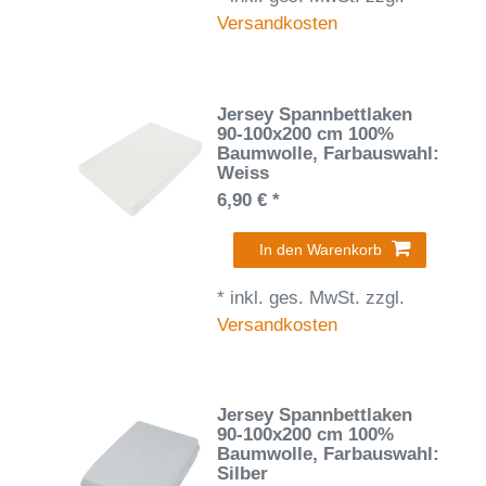
Versandkosten
Jersey Spannbettlaken
90-100x200 cm 100%
Baumwolle
, Farbauswahl:
Weiss
6,90 € *
In den Warenkorb
*
inkl. ges. MwSt.
zzgl.
Versandkosten
Jersey Spannbettlaken
90-100x200 cm 100%
Baumwolle
, Farbauswahl:
Silber