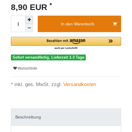
*
8,90 EUR
In den Warenkorb
Sofort versandfertig, Lieferzeit 1-3 Tage
Wunschliste
* inkl. ges. MwSt. zzgl.
Versandkosten
Beschreibung