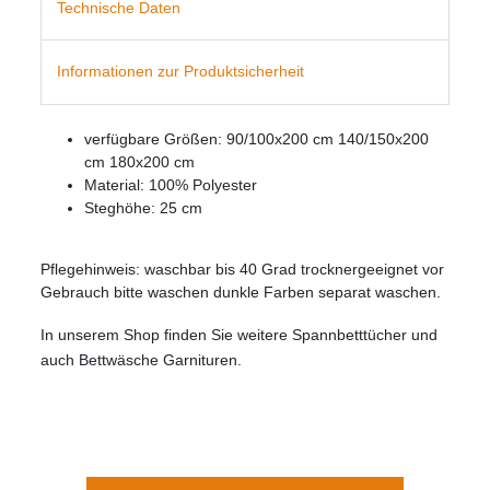
Technische Daten
Informationen zur Produktsicherheit
verfügbare Größen: 90/100x200 cm 140/150x200
cm 180x200 cm
Material: 100% Polyester
Steghöhe: 25 cm
Pflegehinweis: waschbar bis 40 Grad trocknergeeignet vor
Gebrauch bitte waschen dunkle Farben separat waschen.
In unserem Shop finden Sie weitere Spannbetttücher und
auch Bettwäsche Garnituren.