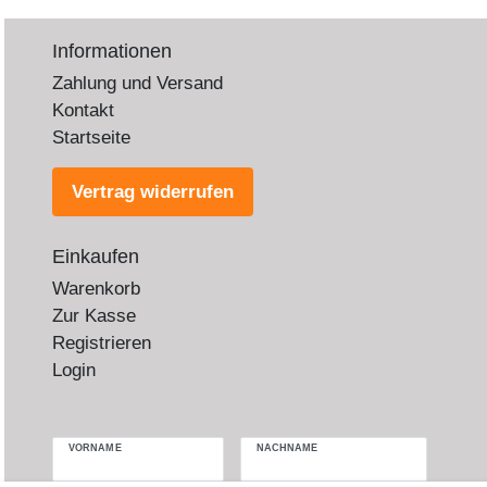
Informationen
Zahlung und Versand
Kontakt
Startseite
Vertrag widerrufen
Einkaufen
Warenkorb
Zur Kasse
Registrieren
Login
VORNAME
NACHNAME