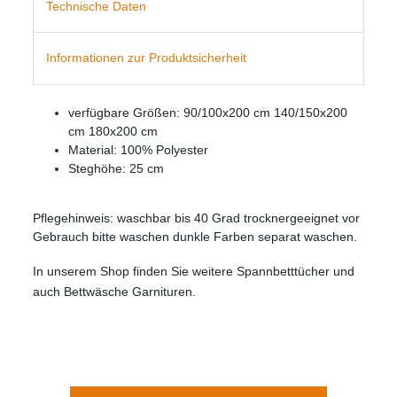
Technische Daten
Informationen zur Produktsicherheit
verfügbare Größen: 90/100x200 cm 140/150x200
cm 180x200 cm
Material: 100% Polyester
Steghöhe: 25 cm
Pflegehinweis: waschbar bis 40 Grad trocknergeeignet vor
Gebrauch bitte waschen dunkle Farben separat waschen.
In unserem Shop finden Sie weitere Spannbetttücher und
auch Bettwäsche Garnituren.