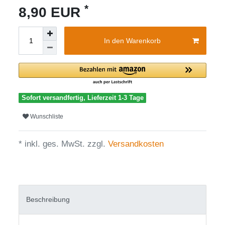
*
8,90 EUR
In den Warenkorb
Sofort versandfertig, Lieferzeit 1-3 Tage
Wunschliste
* inkl. ges. MwSt. zzgl.
Versandkosten
Beschreibung