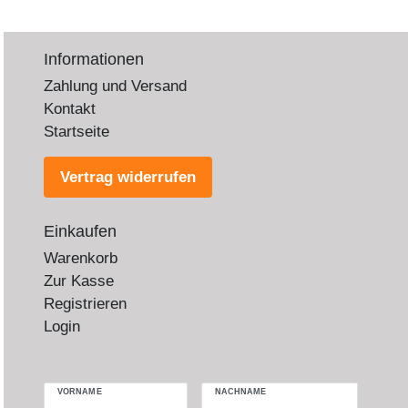
Informationen
Zahlung und Versand
Kontakt
Startseite
Vertrag widerrufen
Einkaufen
Warenkorb
Zur Kasse
Registrieren
Login
VORNAME
NACHNAME