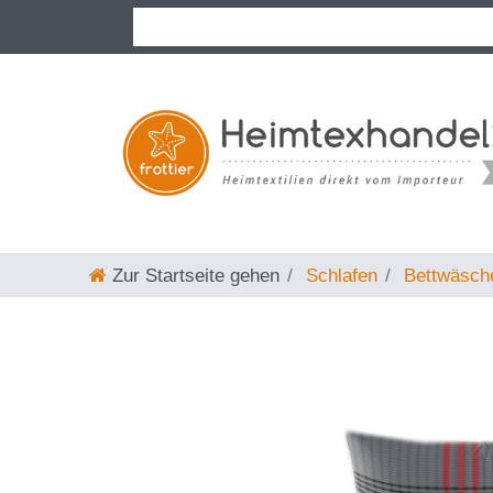
Zur Startseite gehen
Schlafen
Bettwäsch