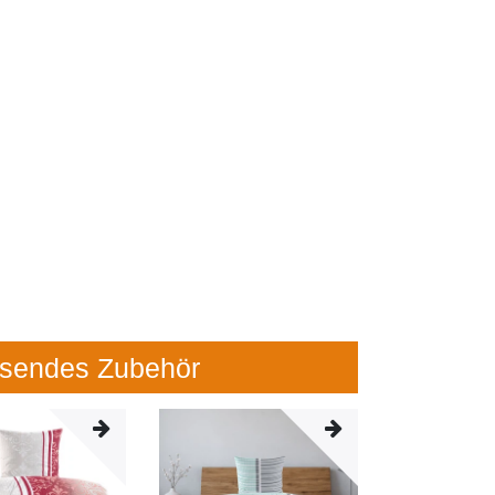
sendes Zubehör