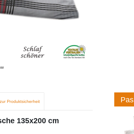
Pas
zur Produktsicherheit
äsche 135x200 cm
.