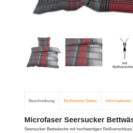
Beschreibung
Technische Daten
Informationen 
Microfaser Seersucker Bettw
Seersucker Bettwäsche mit
hochwertigen Reißverschluss