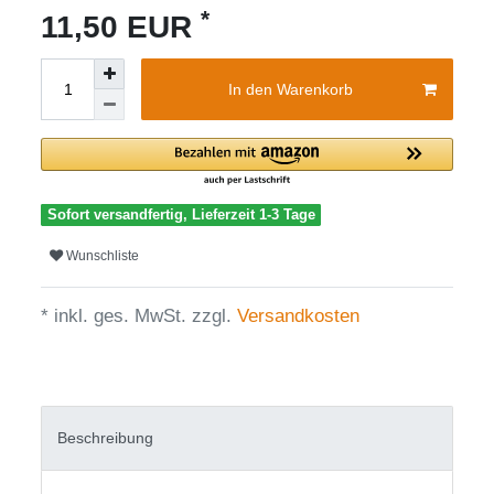
*
11,50 EUR
In den Warenkorb
Sofort versandfertig, Lieferzeit 1-3 Tage
Wunschliste
* inkl. ges. MwSt. zzgl.
Versandkosten
Beschreibung