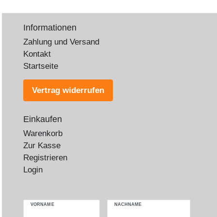
Informationen
Zahlung und Versand
Kontakt
Startseite
Vertrag widerrufen
Einkaufen
Warenkorb
Zur Kasse
Registrieren
Login
VORNAME
NACHNAME