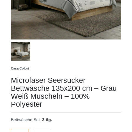
Casa Colori
Microfaser Seersucker
Bettwäsche 135x200 cm – Grau
Weiß Muscheln – 100%
Polyester
Bettwäsche Set:
2 tlg.