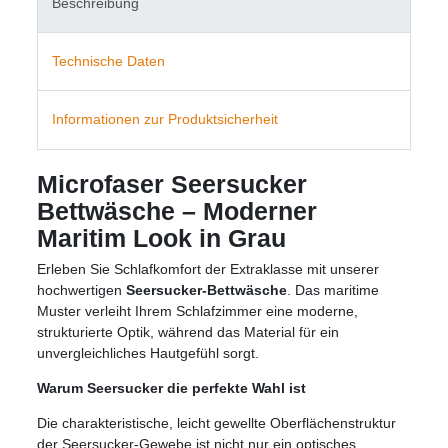
Beschreibung
Technische Daten
Informationen zur Produktsicherheit
Microfaser Seersucker
Bettwäsche – Moderner
Maritim Look in Grau
Erleben Sie Schlafkomfort der Extraklasse mit unserer
hochwertigen
Seersucker-Bettwäsche
. Das maritime
Muster verleiht Ihrem Schlafzimmer eine moderne,
strukturierte Optik, während das Material für ein
unvergleichliches Hautgefühl sorgt.
Warum Seersucker die perfekte Wahl ist
Die charakteristische, leicht gewellte Oberflächenstruktur
der Seersucker-Gewebe ist nicht nur ein optisches