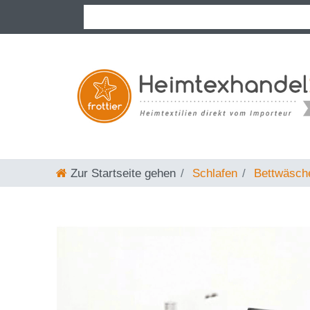
Zur Startseite gehen
Schlafen
Bettwäsch