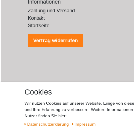
Informationen
Zahlung und Versand
Kontakt
Startseite
Vertrag widerrufen
Cookies
Wir nutzen Cookies auf unserer Website. Einige von diese
und Ihre Erfahrung zu verbessern. Weitere Informatione
Wide
Nutzer finden Sie hier:
Daten­schutz­erklärung
Impressum