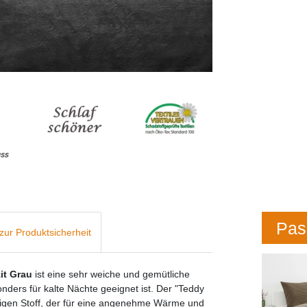
Pas
zur Produktsicherheit
it Grau
ist eine sehr weiche und gemütliche
nders für kalte Nächte geeignet ist. Der "Teddy
zigen Stoff, der für eine angenehme Wärme und