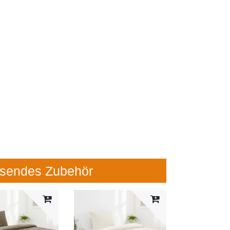
sendes Zubehör