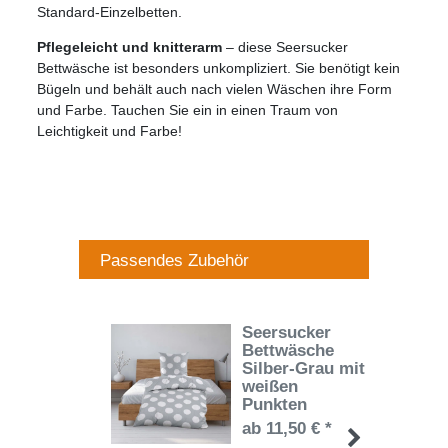
Standard-Einzelbetten.
Pflegeleicht und knitterarm
– diese Seersucker
Bettwäsche ist besonders unkompliziert. Sie benötigt kein
Bügeln und behält auch nach vielen Wäschen ihre Form
und Farbe. Tauchen Sie ein in einen Traum von
Leichtigkeit und Farbe!
Passendes Zubehör
Seersucker
Bettwäsche
Silber-Grau mit
weißen
Punkten
ab 11,50 € *