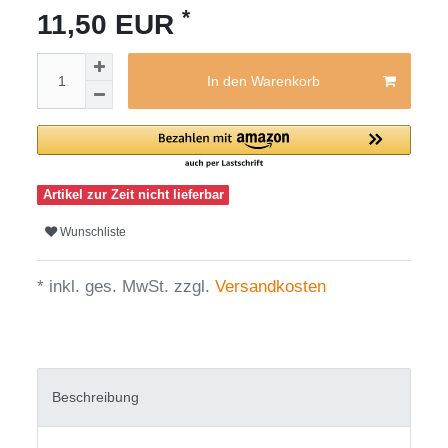
*
11,50 EUR
In den Warenkorb
Artikel zur Zeit nicht lieferbar
Wunschliste
* inkl. ges. MwSt. zzgl.
Versandkosten
Beschreibung