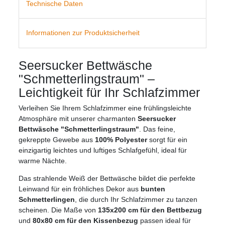
Technische Daten
Informationen zur Produktsicherheit
Seersucker Bettwäsche
"Schmetterlingstraum" –
Leichtigkeit für Ihr Schlafzimmer
Verleihen Sie Ihrem Schlafzimmer eine frühlingsleichte
Atmosphäre mit unserer charmanten
Seersucker
Bettwäsche "Schmetterlingstraum"
. Das feine,
gekreppte Gewebe aus
100% Polyester
sorgt für ein
einzigartig leichtes und luftiges Schlafgefühl, ideal für
warme Nächte.
Das strahlende Weiß der Bettwäsche bildet die perfekte
Leinwand für ein fröhliches Dekor aus
bunten
Schmetterlingen
, die durch Ihr Schlafzimmer zu tanzen
scheinen. Die Maße von
135x200 cm für den Bettbezug
und
80x80 cm für den Kissenbezug
passen ideal für