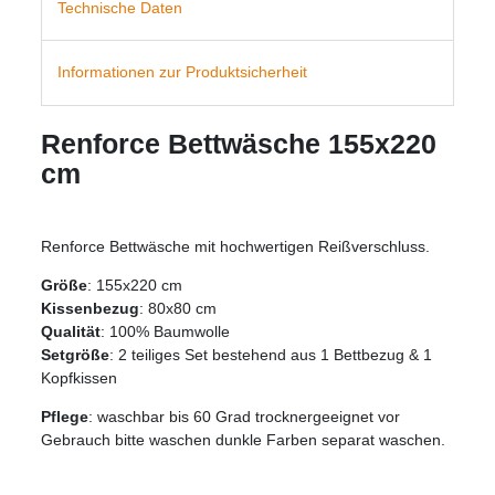
Technische Daten
Informationen zur Produktsicherheit
Renforce Bettwäsche 155x220
cm
Renforce Bettwäsche mit hochwertigen Reißverschluss.
Größe
: 155x220 cm
Kissenbezug
: 80x80 cm
Qualität
: 100% Baumwolle
Setgröße
: 2 teiliges Set bestehend aus 1 Bettbezug & 1
Kopfkissen
Pflege
: waschbar bis 60 Grad trocknergeeignet vor
Gebrauch bitte waschen dunkle Farben separat waschen.