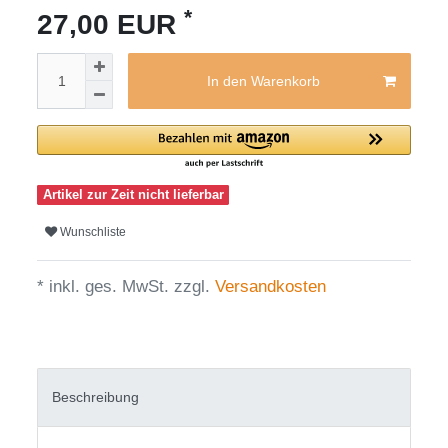
*
27,00 EUR
In den Warenkorb
Artikel zur Zeit nicht lieferbar
Wunschliste
* inkl. ges. MwSt. zzgl.
Versandkosten
Beschreibung