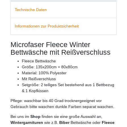
Technische Daten
Informationen zur Produktsicherheit
Microfaser Fleece Winter
Bettwäsche mit Reißverschluss
Fleece Bettwäsche
Größe: 135x200cm + 80x80cm
Material: 100% Polyester
Mit Reißverschluss
Setgröße: 2 teiliges Set bestehend aus 1 Bettbezug
& 1 Kopfkissen
Pflege: waschbar bis 40 Grad trocknergeeignet vor
Gebrauch bitte waschen dunkle Farben separat waschen.
Bei uns im
Shop
finden sie eine große Auswahl an,
Wintergarnituren
wie z.B.
Biber
Bettwäsche oder
Fleece