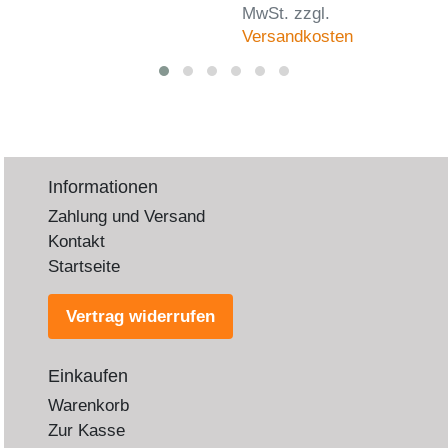
MwSt.
zzgl.
Versandkosten
Informationen
Zahlung und Versand
Kontakt
Startseite
Vertrag widerrufen
Einkaufen
Warenkorb
Zur Kasse