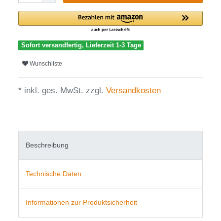
Sofort versandfertig, Lieferzeit 1-3 Tage
Wunschliste
* inkl. ges. MwSt. zzgl.
Versandkosten
Beschreibung
Technische Daten
Informationen zur Produktsicherheit