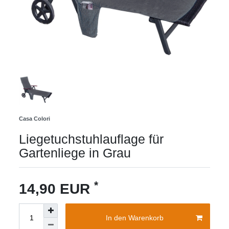
Casa Colori
Liegetuchstuhlauflage für
Gartenliege in Grau
*
14,90 EUR
In den Warenkorb