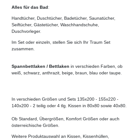
Alles für das Bad
:
Handtücher, Duschtücher, Badetücher, Saunatücher,
Seiftücher, Gästetücher, Waschhandschuhe,
Duschvorleger.
Im Set oder einzeln, stellen Sie sich Ihr Traum Set
zusammen.
Spannbettlaken / Bettlaken
in verschieden Farben, ob
weiß, schwarz, anthrazit, beige, braun, blau oder taupe.
In verschieden Größen und Sets 135x200 - 155x220 -
140x200 - 2 teilig oder 4 tlg. Kissen in 80x80 sowie 40x80.
Ob Standard, Übergrößen, Komfort Größen oder auch
österreichische Größen.
Weitere Produktauswahl an Kissen, Kissenhüllen,