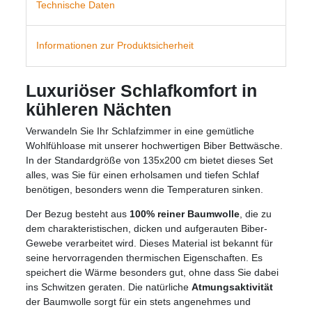
Technische Daten
Informationen zur Produktsicherheit
Luxuriöser Schlafkomfort in
kühleren Nächten
Verwandeln Sie Ihr Schlafzimmer in eine gemütliche
Wohlfühloase mit unserer hochwertigen Biber Bettwäsche.
In der Standardgröße von 135x200 cm bietet dieses Set
alles, was Sie für einen erholsamen und tiefen Schlaf
benötigen, besonders wenn die Temperaturen sinken.
Der Bezug besteht aus
100% reiner Baumwolle
, die zu
dem charakteristischen, dicken und aufgerauten Biber-
Gewebe verarbeitet wird. Dieses Material ist bekannt für
seine hervorragenden thermischen Eigenschaften. Es
speichert die Wärme besonders gut, ohne dass Sie dabei
ins Schwitzen geraten. Die natürliche
Atmungsaktivität
der Baumwolle sorgt für ein stets angenehmes und