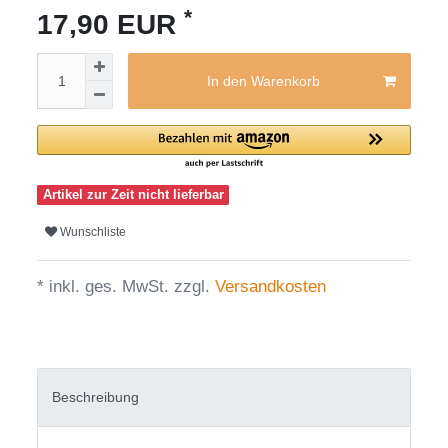
*
17,90 EUR
In den Warenkorb
Artikel zur Zeit nicht lieferbar
Wunschliste
* inkl. ges. MwSt. zzgl.
Versandkosten
Beschreibung