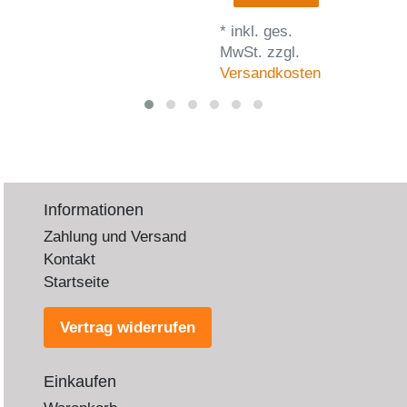
*
inkl. ges.
MwSt.
zzgl.
Versandkosten
Informationen
Zahlung und Versand
Kontakt
Startseite
Vertrag widerrufen
Einkaufen