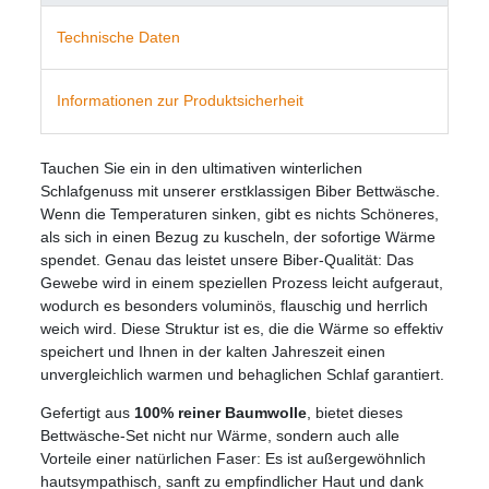
Technische Daten
Informationen zur Produktsicherheit
Tauchen Sie ein in den ultimativen winterlichen
Schlafgenuss mit unserer erstklassigen Biber Bettwäsche.
Wenn die Temperaturen sinken, gibt es nichts Schöneres,
als sich in einen Bezug zu kuscheln, der sofortige Wärme
spendet. Genau das leistet unsere Biber-Qualität: Das
Gewebe wird in einem speziellen Prozess leicht aufgeraut,
wodurch es besonders voluminös, flauschig und herrlich
weich wird. Diese Struktur ist es, die die Wärme so effektiv
speichert und Ihnen in der kalten Jahreszeit einen
unvergleichlich warmen und behaglichen Schlaf garantiert.
Gefertigt aus
100% reiner Baumwolle
, bietet dieses
Bettwäsche-Set nicht nur Wärme, sondern auch alle
Vorteile einer natürlichen Faser: Es ist außergewöhnlich
hautsympathisch, sanft zu empfindlicher Haut und dank