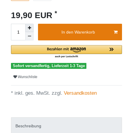
*
19,90 EUR
In den Warenkorb
Sofort versandfertig, Lieferzeit 1-3 Tage
Wunschliste
* inkl. ges. MwSt. zzgl.
Versandkosten
Beschreibung