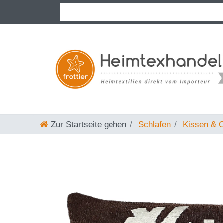
Zur Startseite gehen
Schlafen
Kissen & O