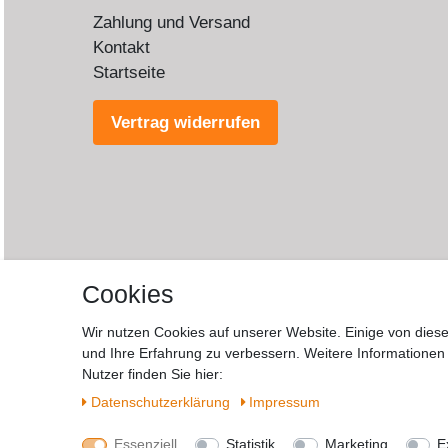
Zahlung und Versand
Kontakt
Startseite
Vertrag widerrufen
Cookies
Wir nutzen Cookies auf unserer Website. Einige von diese
und Ihre Erfahrung zu verbessern. Weitere Informatione
Wide
Nutzer finden Sie hier:
Daten­schutz­erklärung
Impressum
Essenziell
Statistik
Marketing
E