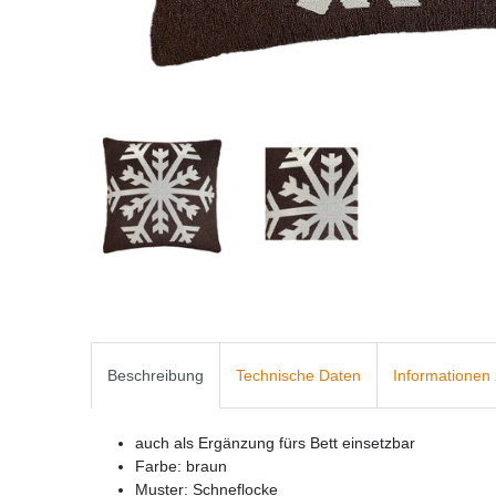
Beschreibung
Technische Daten
Informationen 
auch als Ergänzung fürs Bett einsetzbar
Farbe: braun
Muster: Schneflocke