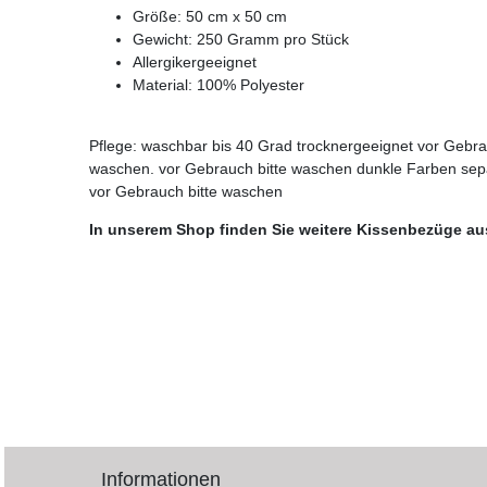
Größe: 50 cm x 50 cm
Gewicht: 250 Gramm pro Stück
Allergikergeeignet
Material: 100% Polyester
Pflege: waschbar bis 40 Grad trocknergeeignet vor Gebr
waschen. vor Gebrauch bitte waschen dunkle Farben sep
vor Gebrauch bitte waschen
In unserem Shop finden Sie weitere Kissenbezüge au
Informationen