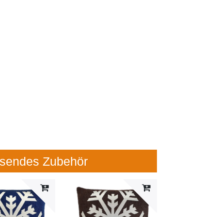
sendes Zubehör