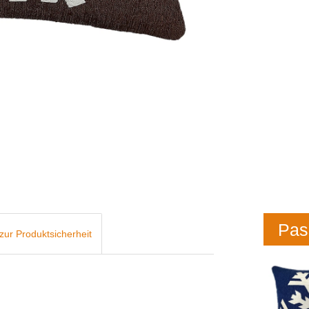
Pas
zur Produktsicherheit