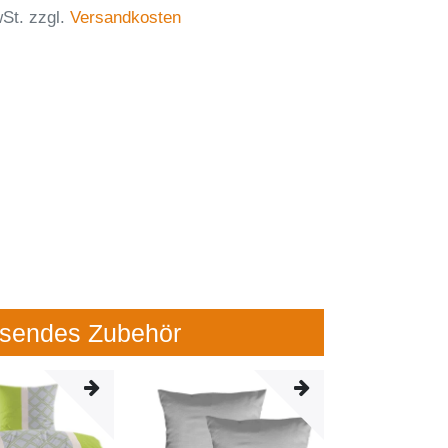
St. zzgl.
Versandkosten
sendes Zubehör