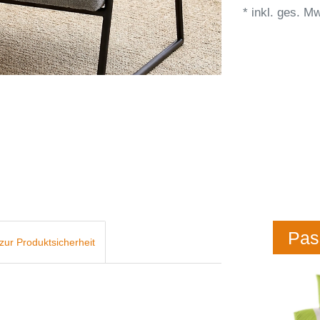
* inkl. ges. Mw
Pas
zur Produktsicherheit