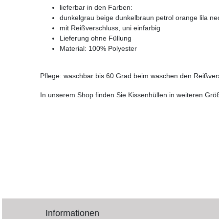
lieferbar in den Farben:
dunkelgrau beige dunkelbraun petrol orange lila ne
mit Reißverschluss, uni einfarbig
Lieferung ohne Füllung
Material: 100% Polyester
Pflege: waschbar bis 60 Grad beim waschen den Reißver
In unserem Shop finden Sie Kissenhüllen in weiteren Grö
Informationen