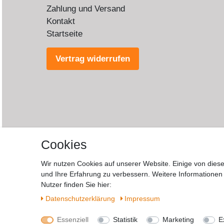
Zahlung und Versand
Kontakt
Startseite
Vertrag widerrufen
Cookies
Wir nutzen Cookies auf unserer Website. Einige von diese
und Ihre Erfahrung zu verbessern. Weitere Informatione
Wide
Nutzer finden Sie hier:
Daten­schutz­erklärung
Impressum
Essenziell
Statistik
Marketing
E