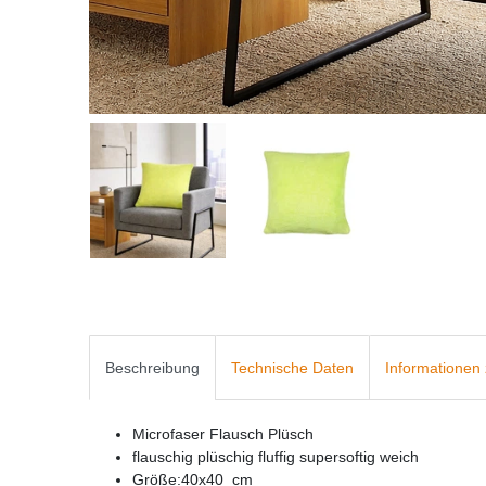
Beschreibung
Technische Daten
Informationen 
Microfaser Flausch Plüsch
flauschig plüschig fluffig supersoftig weich
Größe:40x40 cm