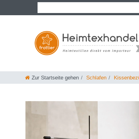
Zur Startseite gehen
Schlafen
Kissenbez