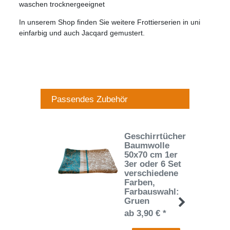
waschen trocknergeeignet
In unserem Shop finden Sie weitere Frottierserien in uni
einfarbig und auch Jacqard gemustert.
Passendes Zubehör
Geschirrtücher
Baumwolle
50x70 cm 1er
3er oder 6 Set
verschiedene
Farben
,
Farbauswahl:
Gruen
ab 3,90 € *