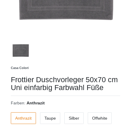
Casa Colori
Frottier Duschvorleger 50x70 cm
Uni einfarbig Farbwahl Füße
Farben:
Anthrazit
Anthrazit
Taupe
Silber
Offwhite