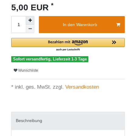
*
5,00 EUR
In den Warenkorb
Sofort versandfertig, Lieferzeit 1-3 Tage
Wunschliste
* inkl. ges. MwSt. zzgl.
Versandkosten
Beschreibung