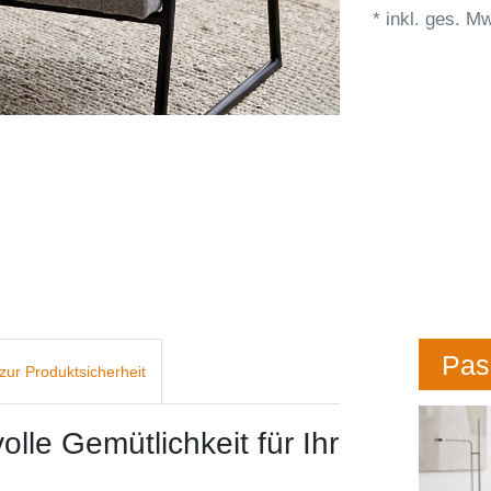
* inkl. ges. Mw
Pas
zur Produktsicherheit
lle Gemütlichkeit für Ihr