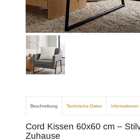
Beschreibung
Technische Daten
Informationen 
Cord Kissen 60x60 cm – Stilvo
Zuhause