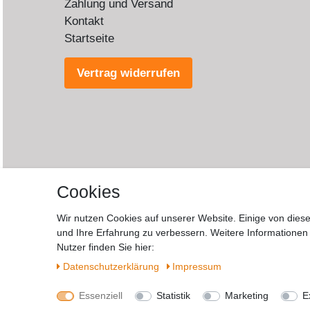
Zahlung und Versand
Kontakt
Startseite
Vertrag widerrufen
Cookies
Wir nutzen Cookies auf unserer Website. Einige von diese
und Ihre Erfahrung zu verbessern. Weitere Informatione
Wide
Nutzer finden Sie hier:
Daten­schutz­erklärung
Impressum
Essenziell
Statistik
Marketing
E