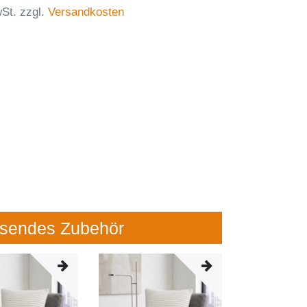
St. zzgl.
Versandkosten
sendes Zubehör