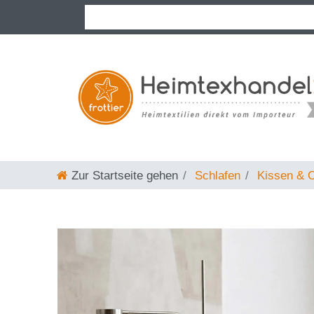
Zur Startseite gehen
Schlafen
Kissen & O