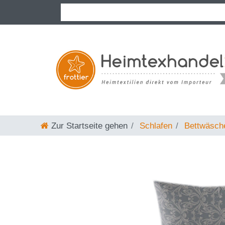
Zur Startseite gehen
Schlafen
Bettwäsch