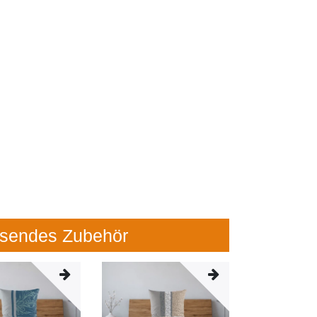
sendes Zubehör