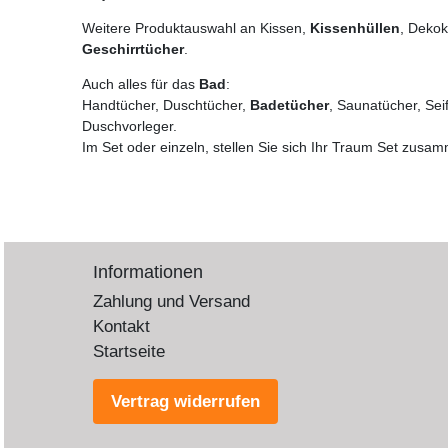
Weitere Produktauswahl an Kissen,
Kissenhüllen
, Deko
Geschirrtücher
.
Auch alles für das
Bad
:
Handtücher, Duschtücher,
Badetücher
, Saunatücher, Sei
Duschvorleger.
Im Set oder einzeln, stellen Sie sich Ihr Traum Set zusa
Informationen
Zahlung und Versand
Kontakt
Startseite
Vertrag widerrufen