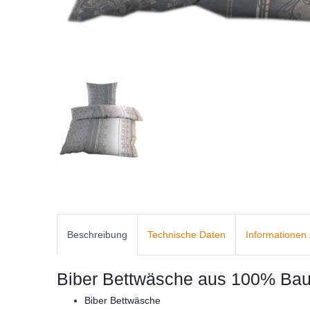
Beschreibung
Technische Daten
Informationen 
Biber Bettwäsche aus 100% Ba
Biber Bettwäsche