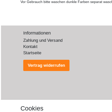
Vor Gebrauch bitte waschen dunkle Farben separat wasc
Informationen
Zahlung und Versand
Kontakt
Startseite
Vertrag widerrufen
Cookies