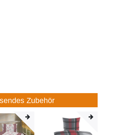
sendes Zubehör