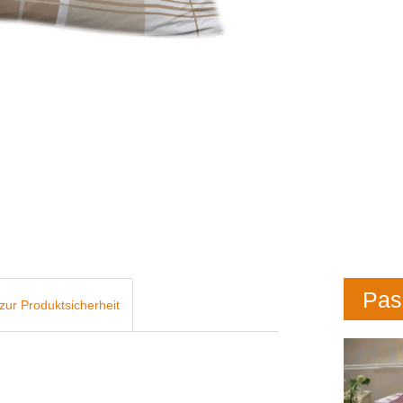
Pas
zur Produktsicherheit