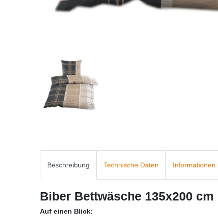
Beschreibung
Technische Daten
Informationen 
Biber Bettwäsche 135x200 cm
Auf einen Blick: