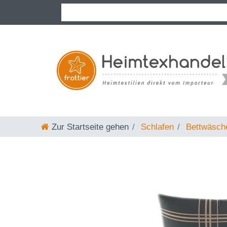
Zur Startseite gehen
Schlafen
Bettwäsch