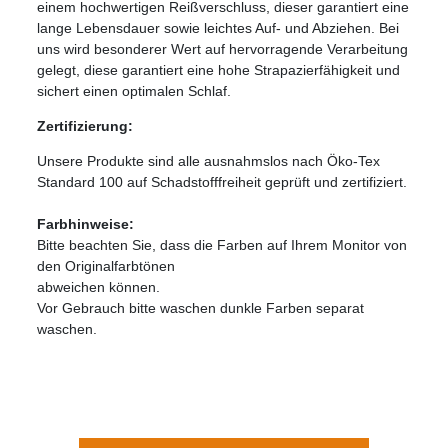
einem hochwertigen Reißverschluss, dieser garantiert eine
lange Lebensdauer sowie leichtes Auf- und Abziehen. Bei
uns wird besonderer Wert auf hervorragende Verarbeitung
gelegt, diese garantiert eine hohe Strapazierfähigkeit und
sichert einen optimalen Schlaf.
Zertifizierung:
Unsere Produkte sind alle ausnahmslos nach Öko-Tex
Standard 100 auf Schadstofffreiheit geprüft und zertifiziert.
Farbhinweise:
Bitte beachten Sie, dass die Farben auf Ihrem Monitor von
den Originalfarbtönen
abweichen können.
Vor Gebrauch bitte waschen dunkle Farben separat
waschen.