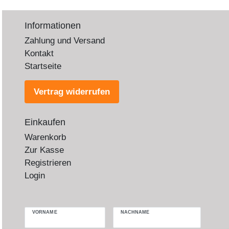
Informationen
Zahlung und Versand
Kontakt
Startseite
Vertrag widerrufen
Einkaufen
Warenkorb
Zur Kasse
Registrieren
Login
VORNAME
NACHNAME