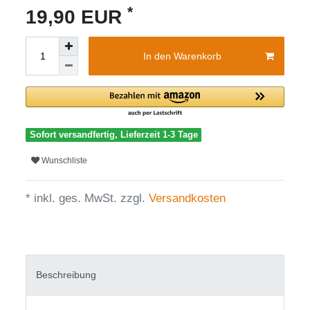
*
19,90 EUR
In den Warenkorb
Sofort versandfertig, Lieferzeit 1-3 Tage
Wunschliste
* inkl. ges. MwSt. zzgl.
Versandkosten
Beschreibung