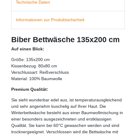
Technische Daten
Informationen zur Produktsicherheit
Biber Bettwäsche 135x200 cm
Auf einen Blick:
Größe: 135x200 cm
Kissenbezug: 80x80 cm
Verschlussart: Reißverschluss
Material: 100% Baumwolle
Premium Qualität:
Sie sieht wunderbar edel aus, ist temperaturausgleichend
und sehr angenehm kuschelig auf Ihrer Haut. Die
Winterbettwäsche besteht aus einer Baumwollmischung in
einer besonders ausgezeichneten und erstklassigen
Qualität. Sie kann bei 60°C gewaschen werden und sind
trocknergeeignet. Verschlossen wird die Bettwäsche mit