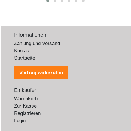
Informationen
Zahlung und Versand
Kontakt
Startseite
Vertrag widerrufen
Einkaufen
Warenkorb
Zur Kasse
Registrieren
Login