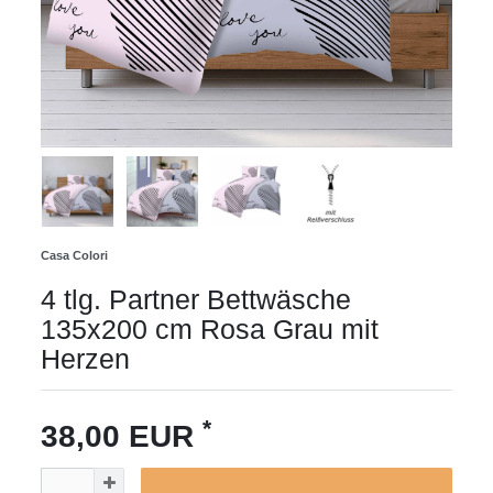
Casa Colori
4 tlg. Partner Bettwäsche
135x200 cm Rosa Grau mit
Herzen
*
38,00 EUR