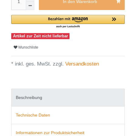
In den Warenkorb
Artikel zur Zeit nicht lieferbar
Wunschliste
* inkl. ges. MwSt. zzgl.
Versandkosten
Beschreibung
Technische Daten
Informationen zur Produktsicherheit